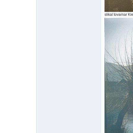
slikal tovarnar Kie