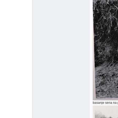
basanje sena na p