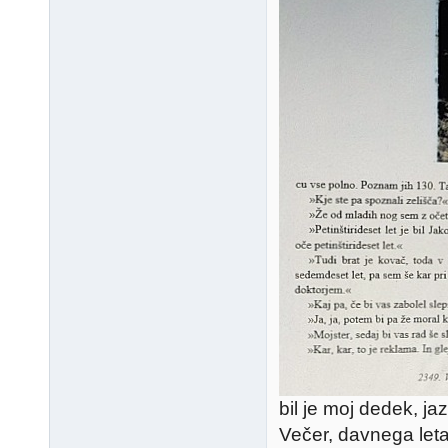
bil je moj dedek, ja
Večer, davnega let